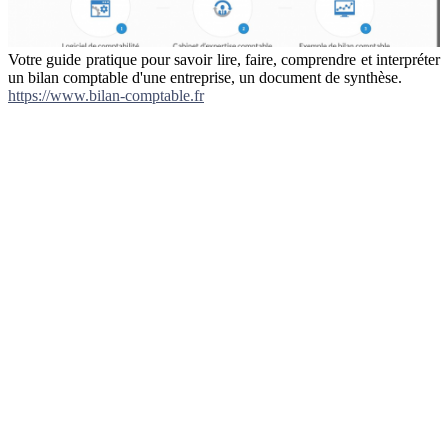
Votre guide pratique pour savoir lire, faire, comprendre et interpréter
un bilan comptable d'une entreprise, un document de synthèse.
https://www.bilan-comptable.fr