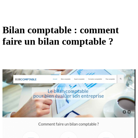
Bilan comptable : comment
faire un bilan comptable ?