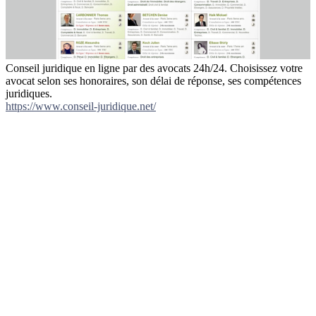
Conseil juridique en ligne par des avocats 24h/24. Choisissez votre
avocat selon ses honoraires, son délai de réponse, ses compétences
juridiques.
https://www.conseil-juridique.net/