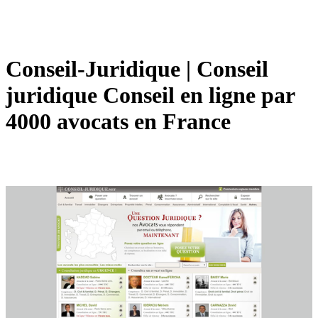
Conseil-Juridique | Conseil
juridique Conseil en ligne par
4000 avocats en France