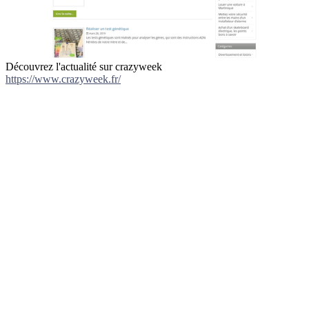
Découvrez l'actualité sur crazyweek
https://www.crazyweek.fr/