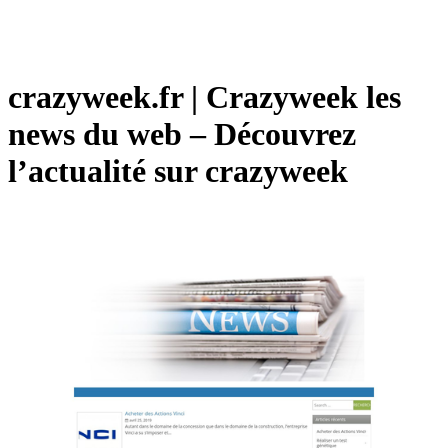
crazyweek.fr | Crazyweek les
news du web – Découvrez
l’actualité sur crazyweek