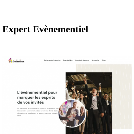
Expert Evènementiel