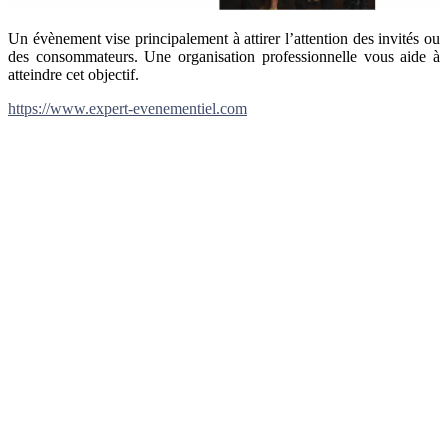
Un évènement vise principalement à attirer l’attention des invités ou
des consommateurs. Une organisation professionnelle vous aide à
atteindre cet objectif.
https://www.expert-evenementiel.com