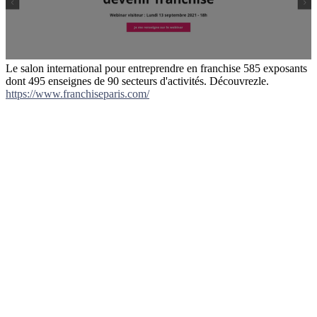
Le salon international pour entreprendre en franchise 585 exposants
dont 495 enseignes de 90 secteurs d'activités. Découvrezle.
https://www.franchiseparis.com/