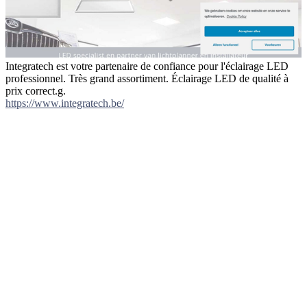
Integratech est votre partenaire de confiance pour l'éclairage LED
professionnel. Très grand assortiment. Éclairage LED de qualité à
prix correct.g.
https://www.integratech.be/