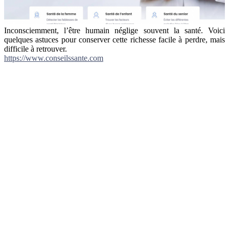
Inconsciemment, l’être humain néglige souvent la santé. Voici
quelques astuces pour conserver cette richesse facile à perdre, mais
difficile à retrouver.
https://www.conseilssante.com