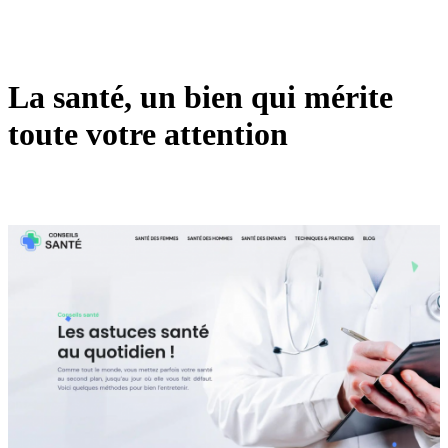
La santé, un bien qui mérite
toute votre attention