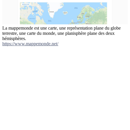
La mappemonde est une carte, une représentation plane du globe
terrestre, une carte du monde, une planisphère plane des deux
hémisphères.
https://www.mappemonde.net/