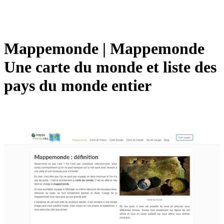
Mappemonde | Mappemonde
Une carte du monde et liste des
pays du monde entier