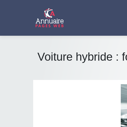
Voiture hybride :