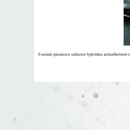
Il existe plusieurs voitures hybrides actuellemen