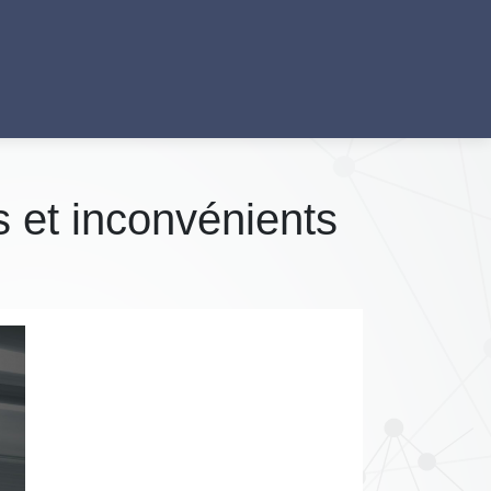
s et inconvénients