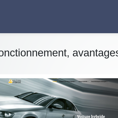
 fonctionnement, avantage